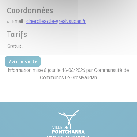
Coordonnées
Email :
cinetoiles@le-gresivaudan.fr
Tarifs
Gratuit.
Voir la carte
Information mise à jour le 16/06/2026 par Communauté de
Communes Le Grésivaudan