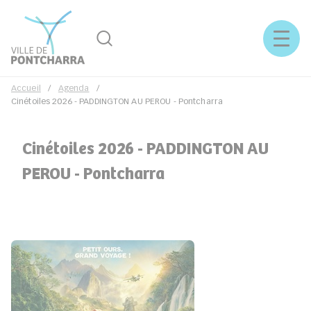
Rechercher
Menu
Accueil
Agenda
Cinétoiles 2026 - PADDINGTON AU PEROU - Pontcharra
Cinétoiles 2026 - PADDINGTON AU
PEROU - Pontcharra