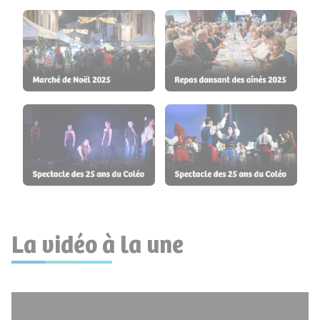
La vidéo à la une