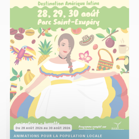
Du 28 août 2026 au 30 août 2026
ANIMATIONS POUR LA POPULATION LOCALE