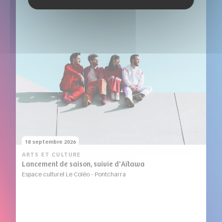
18 septembre 2026
ARTS ET CULTURE
Lancement de saison, suivie d'Aïtawa
Espace culturel Le Coléo - Pontcharra