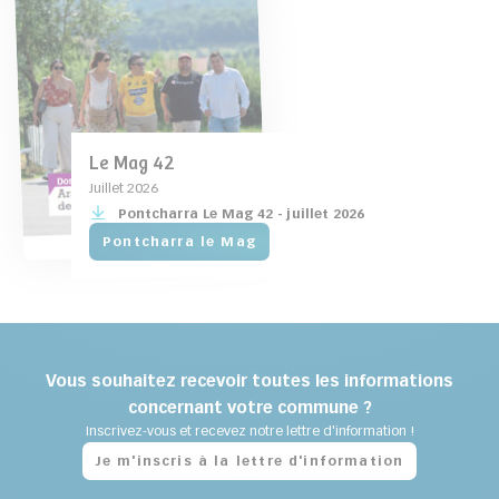
Le Mag 42
Juillet 2026
Pontcharra Le Mag 42 - juillet 2026
Pontcharra le Mag
Inscription à la newsletter
Vous souhaitez recevoir toutes les informations
concernant votre commune ?
Inscrivez-vous et recevez notre lettre d'information !
Je m'inscris à la lettre d'information