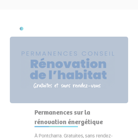
Permanences sur la
rénovation énergétique
À Pontcharra. Gratuites, sans rendez-