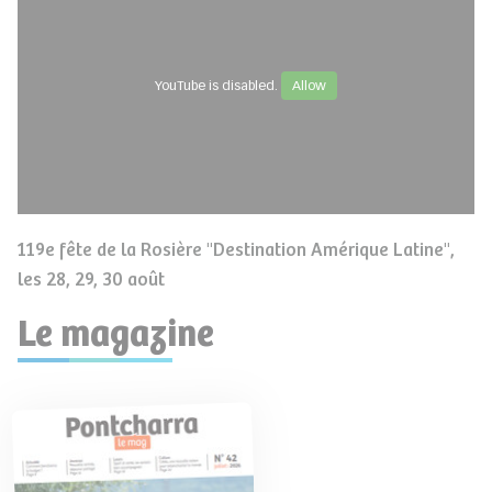
YouTube is disabled.
Allow
119e fête de la Rosière "Destination Amérique Latine",
les 28, 29, 30 août
Le magazine