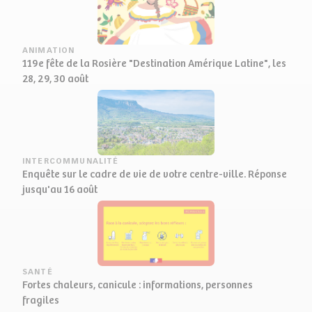
ANIMATION
119e fête de la Rosière "Destination Amérique Latine", les
28, 29, 30 août
INTERCOMMUNALITÉ
Enquête sur le cadre de vie de votre centre-ville. Réponse
jusqu'au 16 août
SANTÉ
Fortes chaleurs, canicule : informations, personnes
fragiles