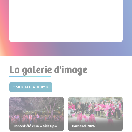
La galerie d'image
Tous les albums