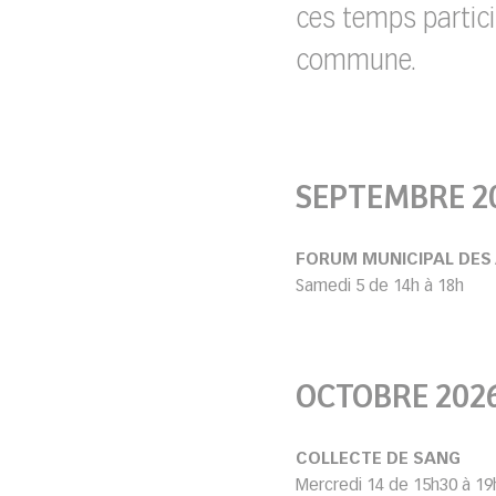
ces temps particip
commune.
SEPTEMBRE 2
FORUM MUNICIPAL DES
Samedi 5 de 14h à 18h
OCTOBRE 202
COLLECTE DE SANG
Mercredi 14 de 15h30 à 19