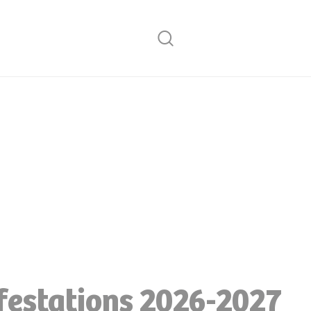
Rechercher
festations 2026-2027