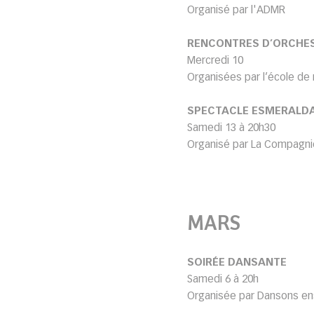
Organisé par l'ADMR
RENCONTRES D’ORCHE
Mercredi 10
Organisées par l’école d
SPECTACLE ESMERALD
Samedi 13 à 20h30
Organisé par La Compagnie 
MARS
SOIRÉE DANSANTE
Samedi 6 à 20h
Organisée par Dansons ense