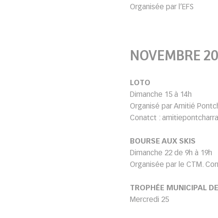
Organisée par l’EFS
NOVEMBRE 20
LOTO
Dimanche 15 à 14h
Organisé par Amitié Pontc
Conatct : amitiepontchar
BOURSE AUX SKIS
Dimanche 22 de 9h à 19h
Organisée par le CTM. Co
TROPHÉE MUNICIPAL D
Mercredi 25