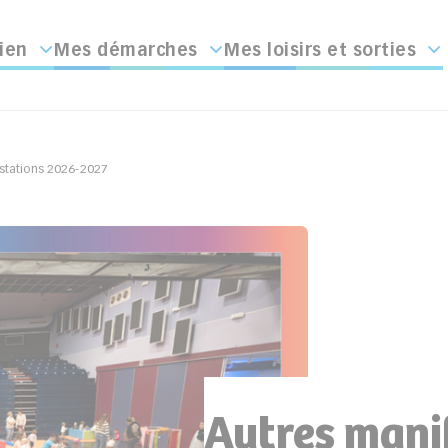
ien
Mes démarches
Mes loisirs et sorties
stations 2026-2027
Autres mani