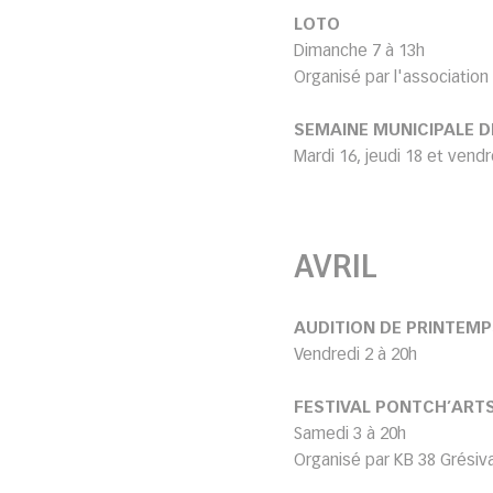
LOTO
Dimanche 7 à 13h
Organisé par l'association
SEMAINE MUNICIPALE D
Mardi 16, jeudi 18 et vendr
AVRIL
AUDITION DE PRINTEMP
Vendredi 2 à 20h
FESTIVAL PONTCH’ART
Samedi 3 à 20h
Organisé par KB 38 Grésiva