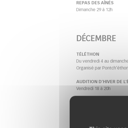
REPAS DES AÎNÉS
Dimanche 29 à 12h
DÉCEMBRE
TÉLÉTHON
Du vendredi 4 au dimanch
Organisé par Pontch’éthon.
AUDITION D’HIVER DE L
Vendredi 18 à 20h
JANVIER