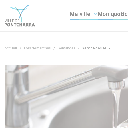
Ma ville
Mon quotid
Accueil
Mes démarches
Demandes
Service des eaux