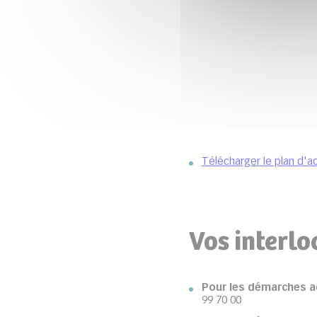
Télécharger le plan d'a
Vos interlo
Pour les démarches a
99 70 00