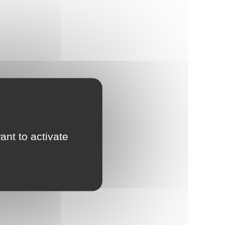
ant to activate