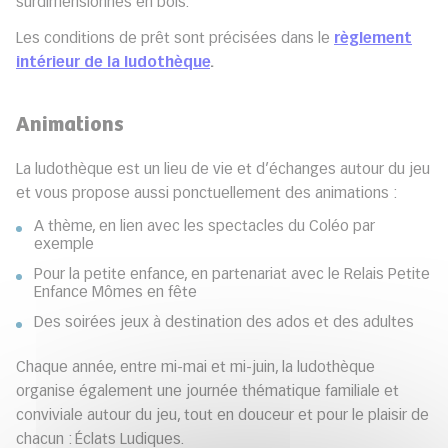
surdimensionnés en bois.
Les conditions de prêt sont précisées dans le
règlement
intérieur de la ludothèque
.
Animations
La ludothèque est un lieu de vie et d’échanges autour du jeu
et vous propose aussi ponctuellement des animations :
A thème, en lien avec les spectacles du Coléo par
exemple
Pour la petite enfance, en partenariat avec le Relais Petite
Enfance Mômes en fête
Des soirées jeux à destination des ados et des adultes
Chaque année, entre mi-mai et mi-juin, la ludothèque
organise également une journée thématique familiale et
conviviale autour du jeu, tout en douceur et pour le plaisir de
chacun : Éclats Ludiques.