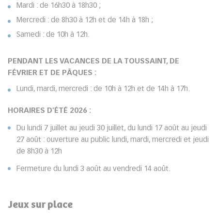
Mardi : de 16h30 à 18h30 ;
Mercredi : de 8h30 à 12h et de 14h à 18h ;
Samedi : de 10h à 12h.
PENDANT LES VACANCES DE LA TOUSSAINT, DE
FÉVRIER ET DE PÂQUES :
Lundi, mardi, mercredi : de 10h à 12h et de 14h à 17h.
HORAIRES D'ÉTÉ 2026 :
Du lundi 7 juillet au jeudi 30 juillet, du lundi 17 août au jeudi
27 août : ouverture au public lundi, mardi, mercredi et jeudi
de 8h30 à 12h
Fermeture du lundi 3 août au vendredi 14 août.
Jeux sur place