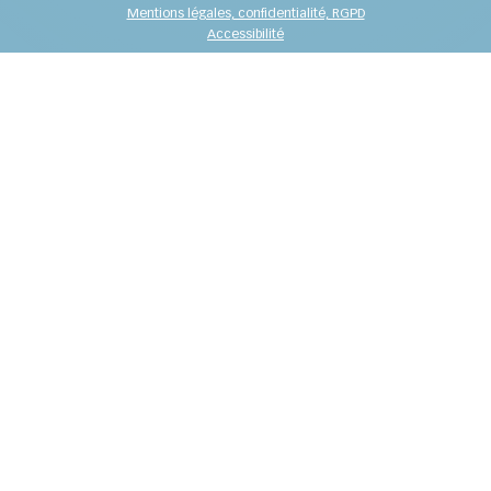
Mentions légales, confidentialité, RGPD
Accessibilité