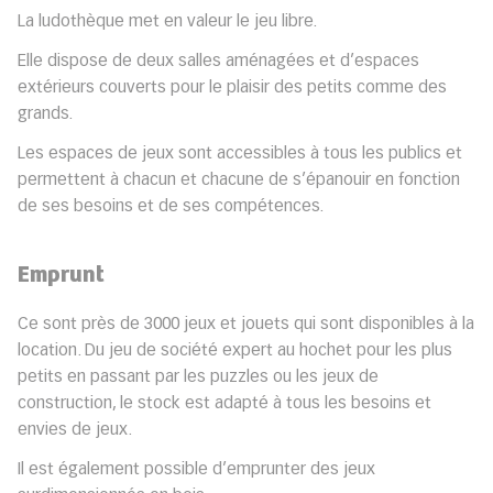
La ludothèque met en valeur le jeu libre.
Elle dispose de deux salles aménagées et d’espaces
extérieurs couverts pour le plaisir des petits comme des
grands.
Les espaces de jeux sont accessibles à tous les publics et
permettent à chacun et chacune de s’épanouir en fonction
de ses besoins et de ses compétences.
Emprunt
Ce sont près de 3000 jeux et jouets qui sont disponibles à la
location. Du jeu de société expert au hochet pour les plus
petits en passant par les puzzles ou les jeux de
construction, le stock est adapté à tous les besoins et
envies de jeux.
Il est également possible d’emprunter des jeux