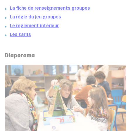
La fiche de renseignements groupes
La règle du jeu groupes
Le règlement intérieur
Les tarifs
Diaporama
aporama précédent