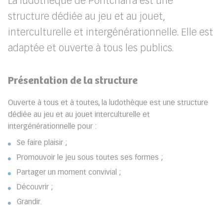
La ludothèque de Pontcharra est une
structure dédiée au jeu et au jouet,
interculturelle et intergénérationnelle. Elle est
adaptée et ouverte à tous les publics.
Présentation de la structure
Ouverte à tous et à toutes, la ludothèque est une structure
dédiée au jeu et au jouet interculturelle et
intergénérationnelle pour :
Se faire plaisir ;
Promouvoir le jeu sous toutes ses formes ;
Partager un moment convivial ;
Découvrir ;
Grandir.