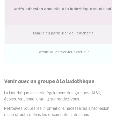
Tarifs
adhésion annuelle à
la ludothèque municipale
Famille ou particulier de Pontcharra
Famille ou particulier extérieur
Venir avec un groupe à la ludothèque
La ludothèque accueille également des groupes (ALSH,
écoles, MJ, Ehpad, CMP…) sur rendez-vous.
Retrouvez toutes les informations nécessaires à l’adhésion
d’une structure dans les documents ci-dessous :