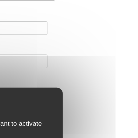
ant to activate