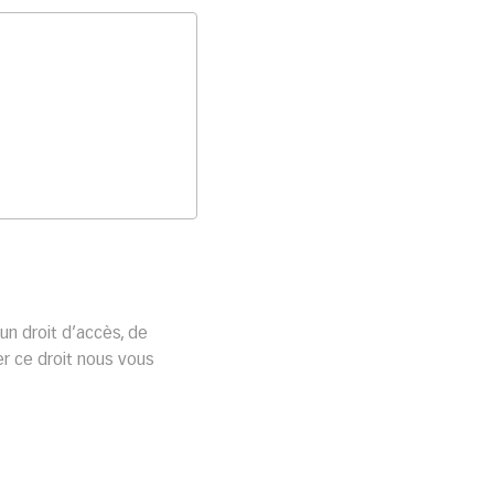
un droit d’accès, de
er ce droit nous vous