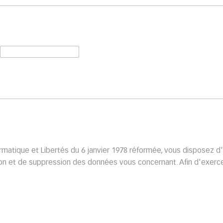
rmatique et Libertés du 6 janvier 1978 réformée, vous disposez d'
tion et de suppression des données vous concernant. Afin d'exerc