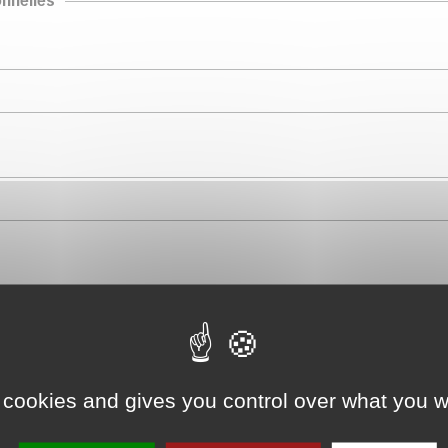
nnelles
 cookies and gives you control over what you w