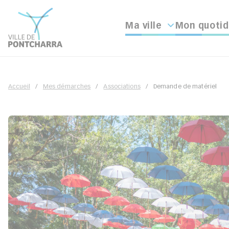
Ma ville
Mon quotid
Accueil
Mes démarches
Associations
Demande de matériel