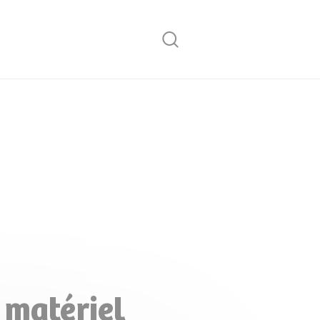
Rechercher
matériel