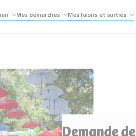
ien
Mes démarches
Mes loisirs et sorties
Demande de 