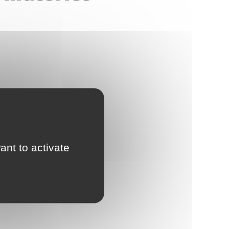
ant to activate