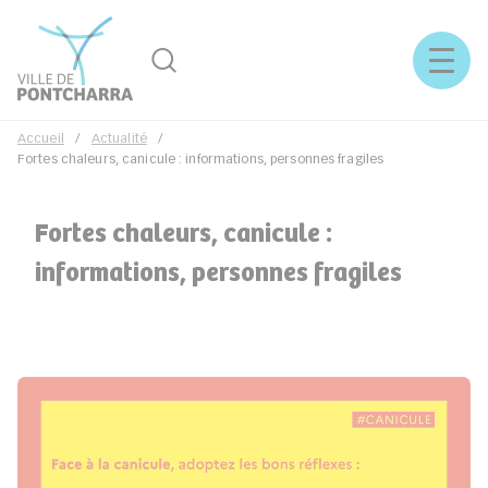
Rechercher
Menu
Accueil
Actualité
Fortes chaleurs, canicule : informations, personnes fragiles
Fortes chaleurs, canicule :
informations, personnes fragiles