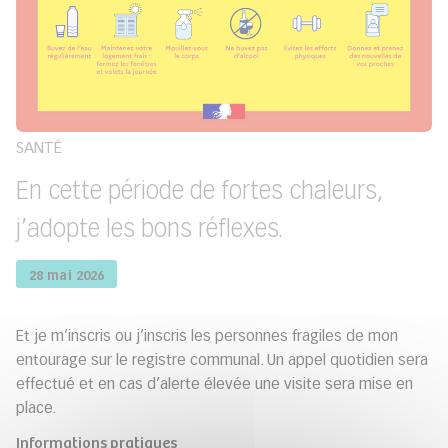
SANTÉ
En cette période de fortes chaleurs,
j’adopte les bons réflexes.
28 mai 2026
Et je m’inscris ou j’inscris les personnes fragiles de mon
entourage sur le registre communal. Un appel quotidien sera
effectué et en cas d’alerte élevée une visite sera mise en
place.
Informations pratiques